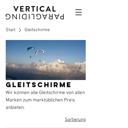
Start
Gleitschirme
Gleitschirme
Wir können alle Gleitschirme von allen
Marken zum marktüblichen Preis
anbieten.
Sortierung