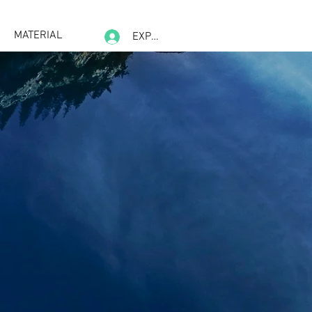
MATERIAL
EXPERIENCE