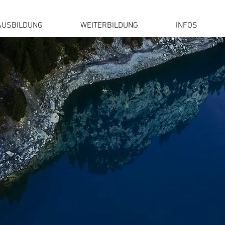
AUSBILDUNG
WEITERBILDUNG
INFOS