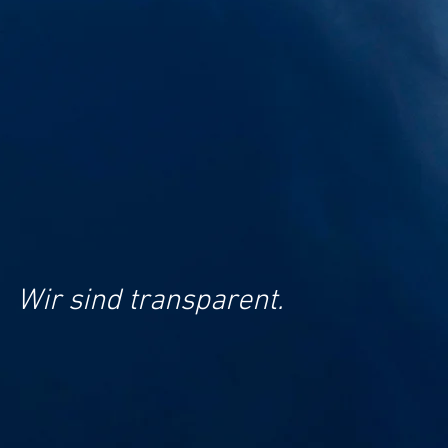
Wir sind transparent.