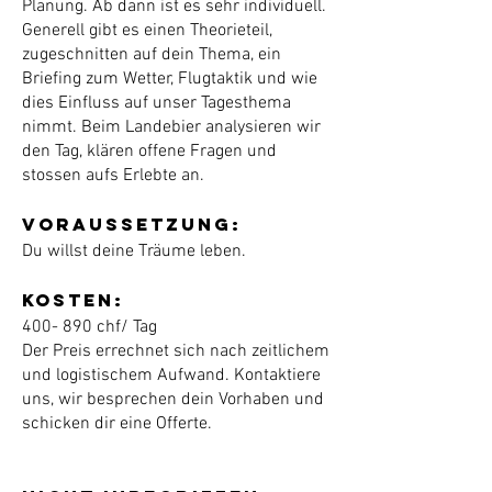
Planung. Ab dann ist es sehr individuell.
Generell gibt es einen Theorieteil,
zugeschnitten auf dein Thema, ein
Briefing zum Wetter, Flugtaktik und wie
dies Einfluss auf unser Tagesthema
nimmt. Beim Landebier analysieren wir
den Tag, klären offene Fragen und
stossen aufs Erlebte an.
Voraussetzung:
Du willst deine Träume leben.
Kosten:
400- 890 chf/ Tag
Der Preis errechnet sich nach zeitlichem
und logistischem Aufwand. Kontaktiere
uns, wir besprechen dein Vorhaben und
schicken dir eine Offerte.