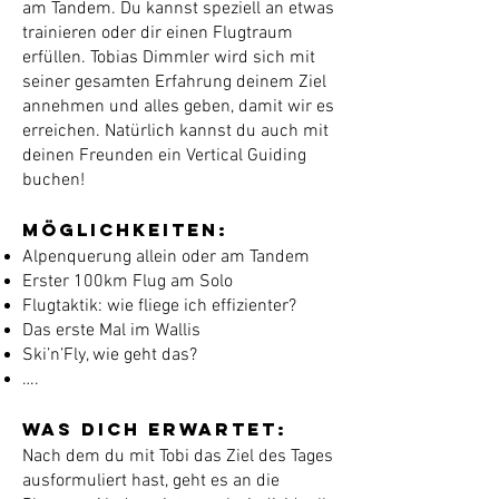
am Tandem. Du kannst speziell an etwas
trainieren oder dir einen Flugtraum
erfüllen. Tobias Dimmler wird sich mit
seiner gesamten Erfahrung deinem Ziel
annehmen und alles geben, damit wir es
erreichen. Natürlich kannst du auch mit
deinen Freunden ein Vertical Guiding
buchen!
Möglichkeiten:
Alpenquerung allein oder am Tandem
Erster 100km Flug am Solo
Flugtaktik: wie fliege ich effizienter?
Das erste Mal im Wallis
Ski’n’Fly, wie geht das?
….
Was dich erwartet:
Nach dem du mit Tobi das Ziel des Tages
ausformuliert hast, geht es an die