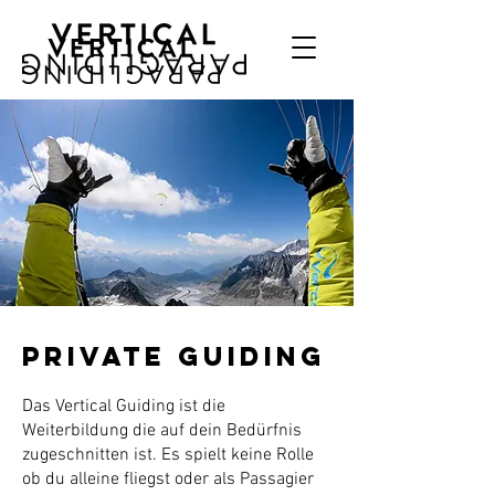
Private Guiding
Das Vertical Guiding ist die
Weiterbildung die auf dein Bedürfnis
zugeschnitten ist. Es spielt keine Rolle
ob du alleine fliegst oder als Passagier