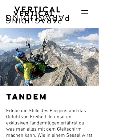
Tandem
Erlebe die Stille des Fliegens und das
Gefühl von Freiheit. In unseren
exklusiven Tandemflügen erfährst du,
was man alles mit dem Gleitschirm
machen kann. Wie in einem Sessel wirst