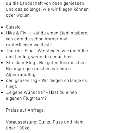
du die Landschaft von oben geniessen
und das so lange, wie wir fliegen können
oder wollen.
Classic
Hike & Fly - Hast du einen Lieblingsberg,
von dem du schon immer mal
runterfliegen wolltest?
Thermik-Flug - Wir steigen wie die Adler
und landen, wenn du genug hast.
Strecken-Flug - Bei guten thermischen
Bedingungen machen wir einen
Alpenrundflug.
den ganzen Tag - Wir fliegen so lange es
fliegt.
…eigene Wünsche? - Hast du einen
eigenen Flugtraum?
Preise auf Anfrage.
Voraussetzung: Gut zu Fuss und nicht
über 100kg.