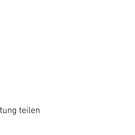
tung teilen