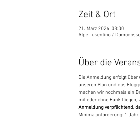
Zeit & Ort
21. März 2026, 08:00
Alpe Lusentino / Domodosso
Über die Veran
Die Anmeldung erfolgt über
unseren Plan und das Fluggeb
machen wir nochmals ein Brie
mit oder ohne Funk fliegen,
Anmeldung verpflichtend, da 
Minimalanforderung: 1 Jahr 