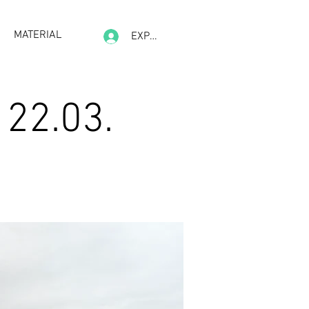
MATERIAL
EXPERIENCE
 22.03.