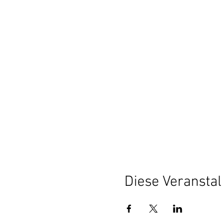
Diese Veranstal