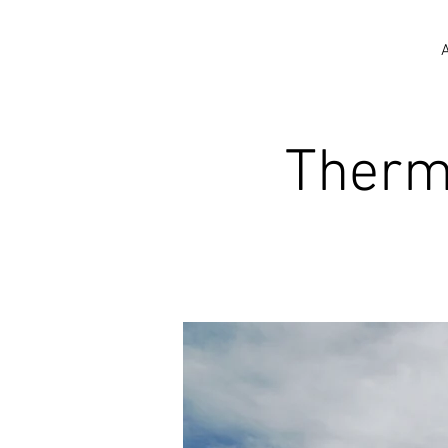
Thermi