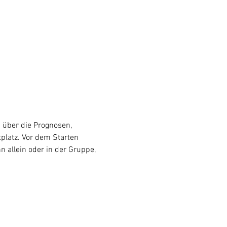
über die Prognosen, 
platz. Vor dem Starten 
 allein oder in der Gruppe, 