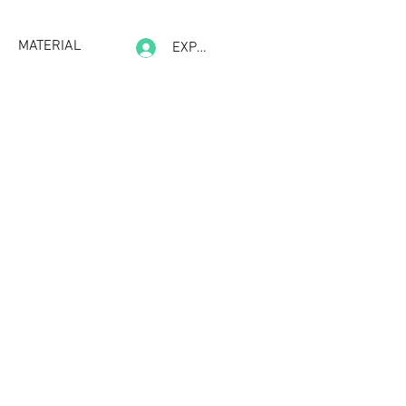
MATERIAL
EXPERIENCE