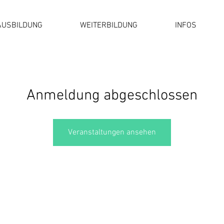
AUSBILDUNG
WEITERBILDUNG
INFOS
Anmeldung abgeschlossen
Veranstaltungen ansehen