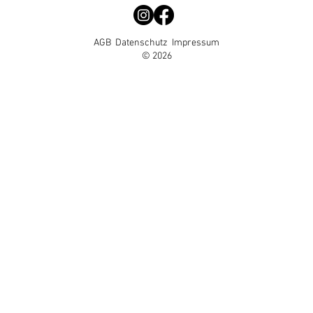
AGB
Datenschutz
Impressum
© 2026