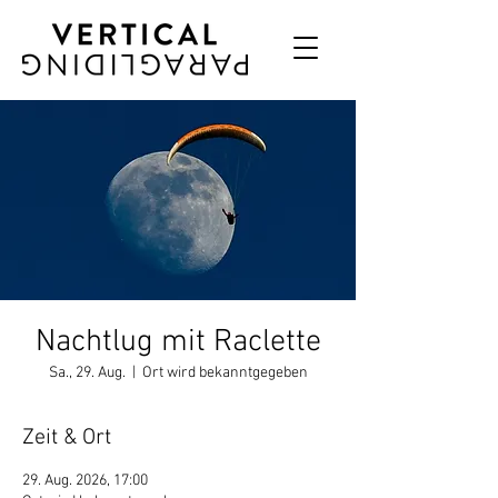
Nachtlug mit Raclette
Sa., 29. Aug.
  |  
Ort wird bekanntgegeben
Zeit & Ort
29. Aug. 2026, 17:00