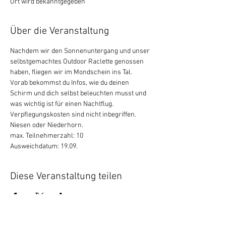
Ort wird bekanntgegeben
Über die Veranstaltung
Nachdem wir den Sonnenuntergang und unser 
selbstgemachtes Outdoor Raclette genossen 
haben, fliegen wir im Mondschein ins Tal. 
Vorab bekommst du Infos, wie du deinen 
Schirm und dich selbst beleuchten musst und 
was wichtig ist für einen Nachtflug. 
Verpflegungskosten sind nicht inbegriffen.
Niesen oder Niederhorn.
max. Teilnehmerzahl: 10
Ausweichdatum: 19.09.
Diese Veranstaltung teilen