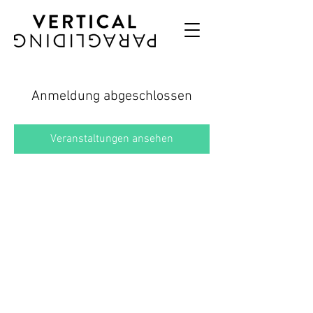
Anmeldung abgeschlossen
Veranstaltungen ansehen