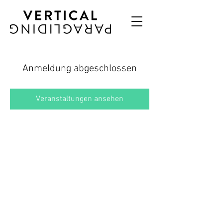
Anmeldung abgeschlossen
Veranstaltungen ansehen