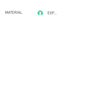
MATERIAL
EXPERIENCE