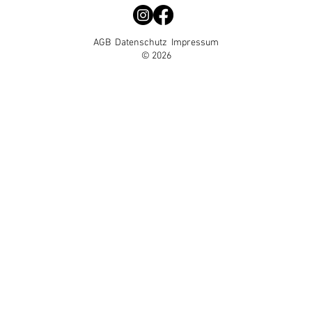
AGB
Datenschutz
Impressum
© 2026