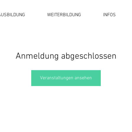
AUSBILDUNG
WEITERBILDUNG
INFOS
Anmeldung abgeschlossen
Veranstaltungen ansehen