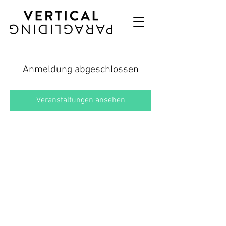
Anmeldung abgeschlossen
Veranstaltungen ansehen