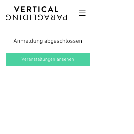
Anmeldung abgeschlossen
Veranstaltungen ansehen