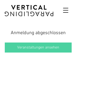
Anmeldung abgeschlossen
Veranstaltungen ansehen