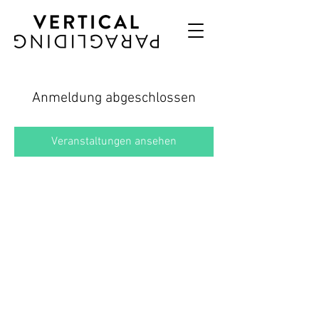
Anmeldung abgeschlossen
Veranstaltungen ansehen