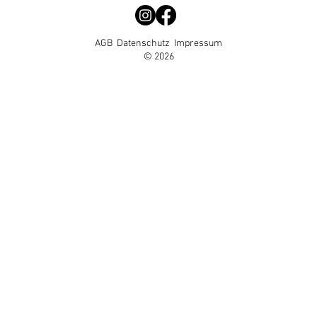
AGB
Datenschutz
Impressum
© 2026