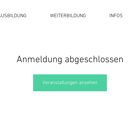
AUSBILDUNG
WEITERBILDUNG
INFOS
Anmeldung abgeschlossen
Veranstaltungen ansehen