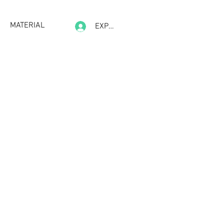
MATERIAL
EXPERIENCE