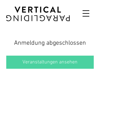
Anmeldung abgeschlossen
Veranstaltungen ansehen