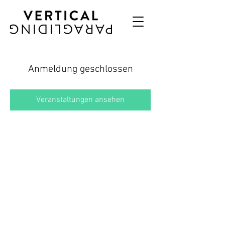
Anmeldung geschlossen
Veranstaltungen ansehen