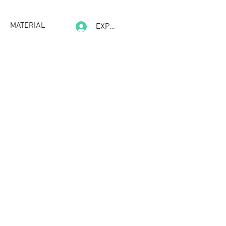
MATERIAL
EXPERIENCE