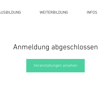
AUSBILDUNG
WEITERBILDUNG
INFOS
Anmeldung abgeschlossen
Veranstaltungen ansehen