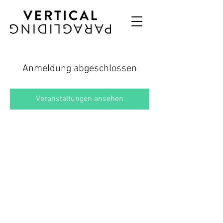
Anmeldung abgeschlossen
Veranstaltungen ansehen