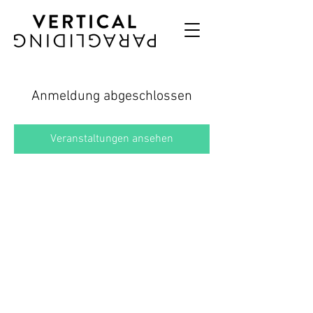
Anmeldung abgeschlossen
Veranstaltungen ansehen