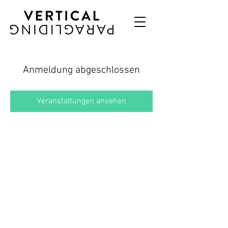
Anmeldung abgeschlossen
Veranstaltungen ansehen