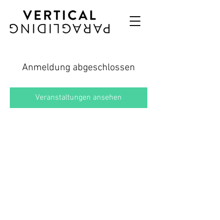
Anmeldung abgeschlossen
Veranstaltungen ansehen