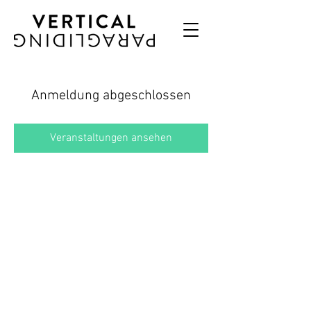
Anmeldung abgeschlossen
Veranstaltungen ansehen