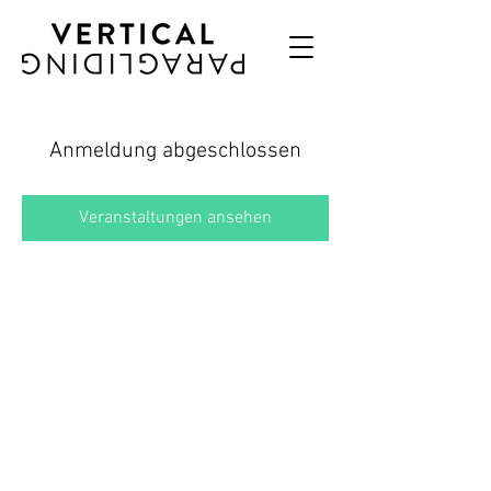
Anmeldung abgeschlossen
Veranstaltungen ansehen