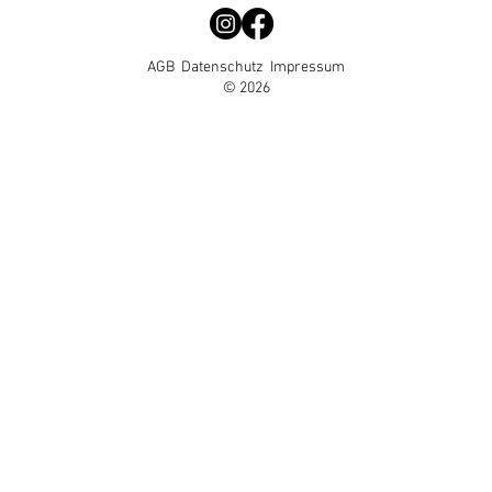
AGB
Datenschutz
Impressum
© 2026