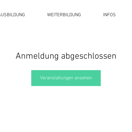
AUSBILDUNG
WEITERBILDUNG
INFOS
Anmeldung abgeschlossen
Veranstaltungen ansehen