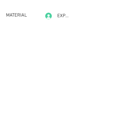
MATERIAL
EXPERIENCE