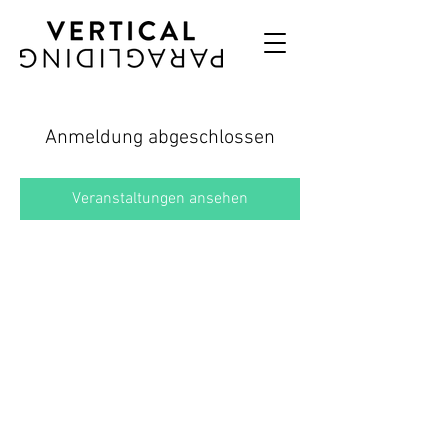
Anmeldung abgeschlossen
Veranstaltungen ansehen