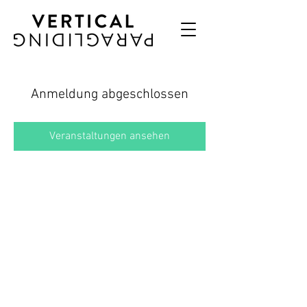
Anmeldung abgeschlossen
Veranstaltungen ansehen