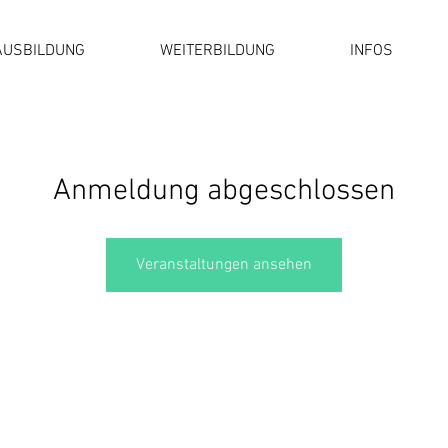
AUSBILDUNG
WEITERBILDUNG
INFOS
Anmeldung abgeschlossen
Veranstaltungen ansehen