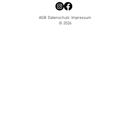
AGB
Datenschutz
Impressum
© 2026