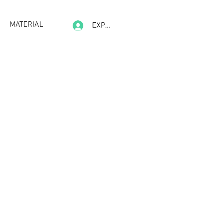
MATERIAL
EXPERIENCE