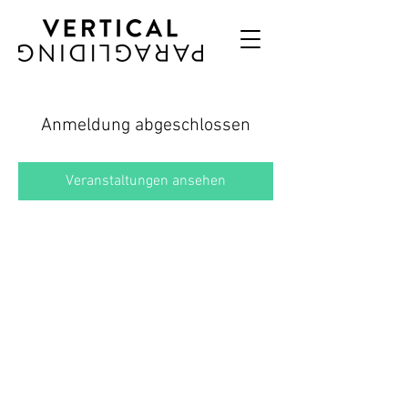
Anmeldung abgeschlossen
Veranstaltungen ansehen