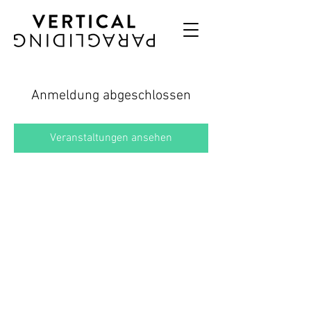
Anmeldung abgeschlossen
Veranstaltungen ansehen