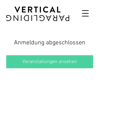
Anmeldung abgeschlossen
Veranstaltungen ansehen