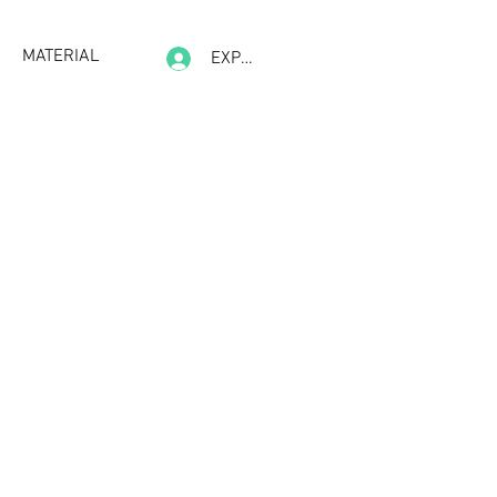
MATERIAL
EXPERIENCE