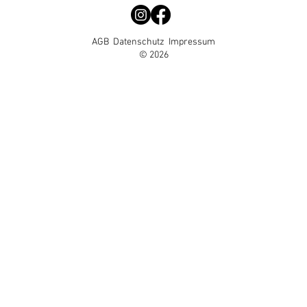
AGB
Datenschutz
Impressum
© 2026