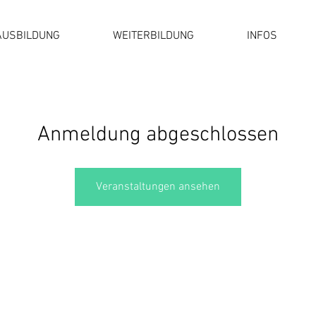
AUSBILDUNG
WEITERBILDUNG
INFOS
Anmeldung abgeschlossen
Veranstaltungen ansehen