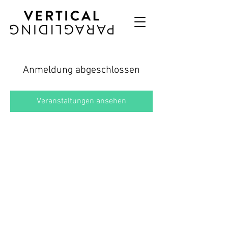
Anmeldung abgeschlossen
Veranstaltungen ansehen