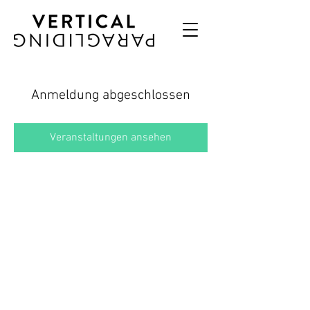
Anmeldung abgeschlossen
Veranstaltungen ansehen