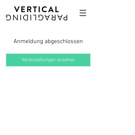
Anmeldung abgeschlossen
Veranstaltungen ansehen