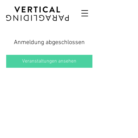
Anmeldung abgeschlossen
Veranstaltungen ansehen