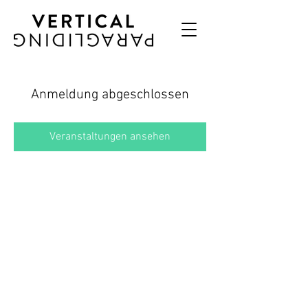
Anmeldung abgeschlossen
Veranstaltungen ansehen