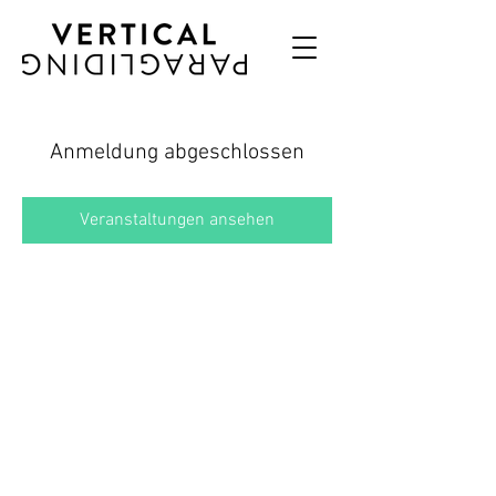
Anmeldung abgeschlossen
Veranstaltungen ansehen