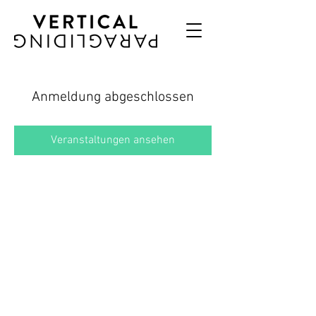
Anmeldung abgeschlossen
Veranstaltungen ansehen