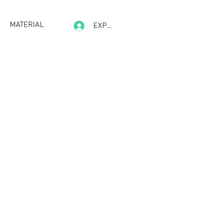
MATERIAL
EXPERIENCE