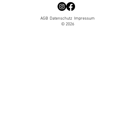
AGB
Datenschutz
Impressum
© 2026