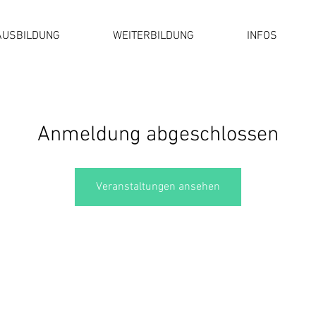
AUSBILDUNG
WEITERBILDUNG
INFOS
Anmeldung abgeschlossen
Veranstaltungen ansehen