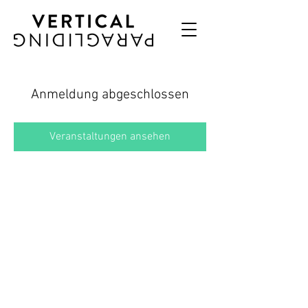
Anmeldung abgeschlossen
Veranstaltungen ansehen