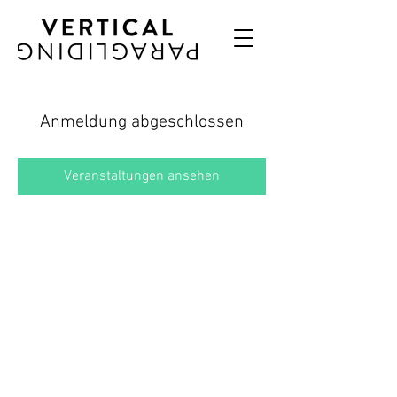
Anmeldung abgeschlossen
Veranstaltungen ansehen