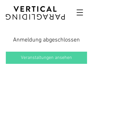
Anmeldung abgeschlossen
Veranstaltungen ansehen