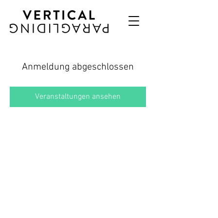
Anmeldung abgeschlossen
Veranstaltungen ansehen