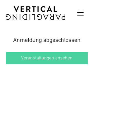
Anmeldung abgeschlossen
Veranstaltungen ansehen