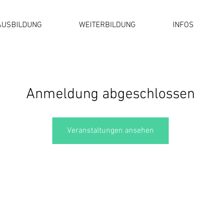
AUSBILDUNG
WEITERBILDUNG
INFOS
Anmeldung abgeschlossen
Veranstaltungen ansehen