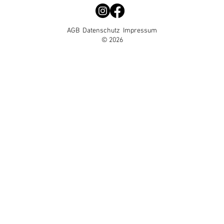
AGB
Datenschutz
Impressum
© 2026