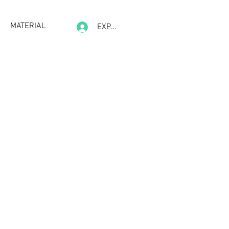
MATERIAL
EXPERIENCE