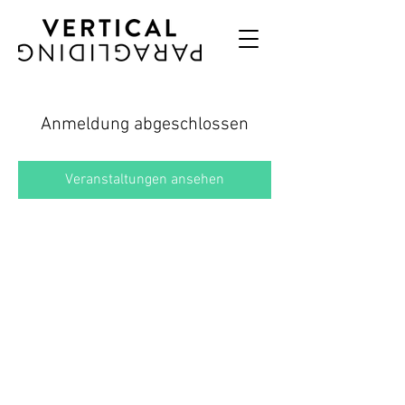
Anmeldung abgeschlossen
Veranstaltungen ansehen