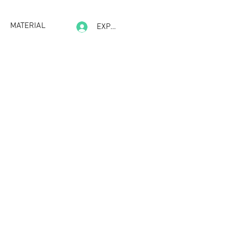
MATERIAL
EXPERIENCE