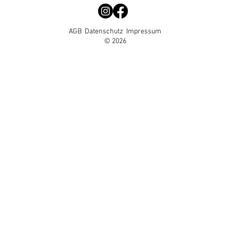
AGB
Datenschutz
Impressum
© 2026