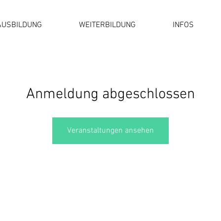
AUSBILDUNG
WEITERBILDUNG
INFOS
Anmeldung abgeschlossen
Veranstaltungen ansehen