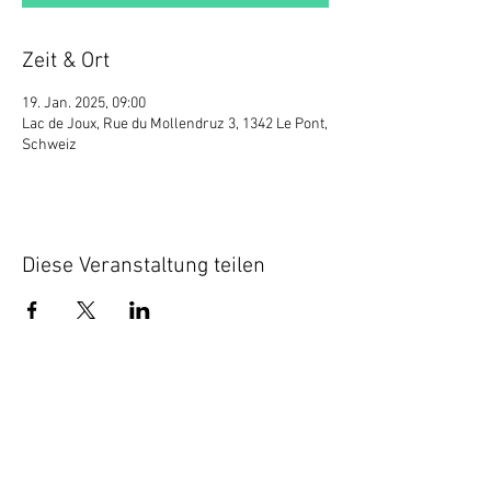
Zeit & Ort
19. Jan. 2025, 09:00
Lac de Joux, Rue du Mollendruz 3, 1342 Le Pont,
Schweiz
Diese Veranstaltung teilen