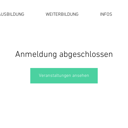
AUSBILDUNG
WEITERBILDUNG
INFOS
Anmeldung abgeschlossen
Veranstaltungen ansehen