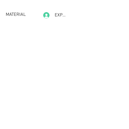
MATERIAL
EXPERIENCE