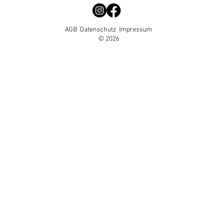
AGB
Datenschutz
Impressum
© 2026